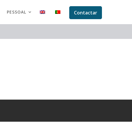
PESSOAL
Contactar